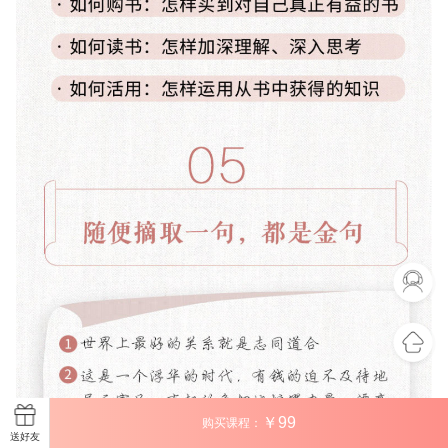
￥
99
购买课程：
送好友