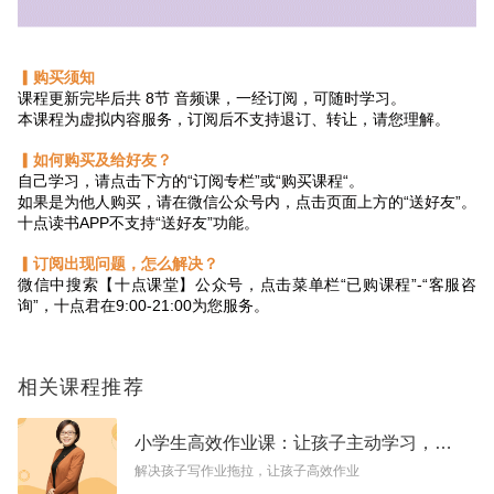
▎购买须知
课程更新完毕后共 8节 音频课，一经订阅，可随时学习。
本课程为虚拟内容服务，订阅后不支持退订、转让，请您理解。
▎如何购买及给好友？
自己学习，请点击下方的“订阅专栏”或“购买课程“。
如果是为他人购买，请在微信公众号内，点击页面上方的“送好友”。
十点读书APP不支持“送好友”功能。
▎订阅出现问题，怎么解决？
微信中搜索【十点课堂】公众号，点击菜单栏“已购课程”-“客服咨
询”，十点君在9:00-21:00为您服务。
相关课程推荐
小学生高效作业课：让孩子主动学习，摆脱磨蹭拖拉
解决孩子写作业拖拉，让孩子高效作业