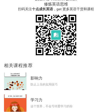
修炼英语思维
扫码关注
十点成长英语
，get 更多英语干货和课程
相关课程推荐
影响力
防止上当的实用技巧
学习力
这个世界，不会亏待爱学习的你