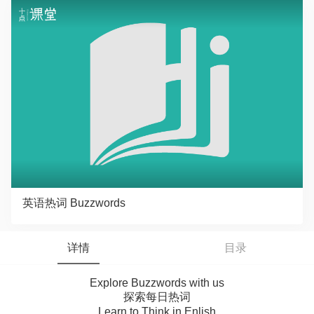
英语热词 Buzzwords
详情
目录
Explore Buzzwords with us
探索每日热词
Learn to Think in Enlish