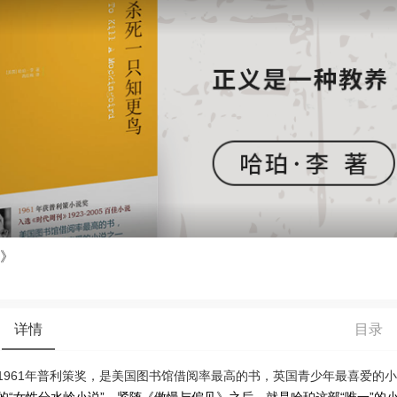
》
详情
目录
1961年普利策奖，是美国图书馆借阅率最高的书，英国青少年最喜爱的