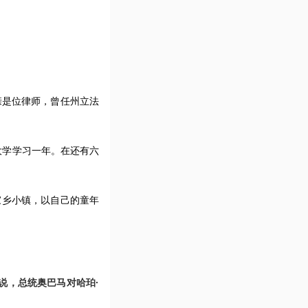
，父亲是位律师，曾任州立法
大学学习一年。在还有六
家乡小镇，以自己的童年
说，总统奥巴马对哈珀·