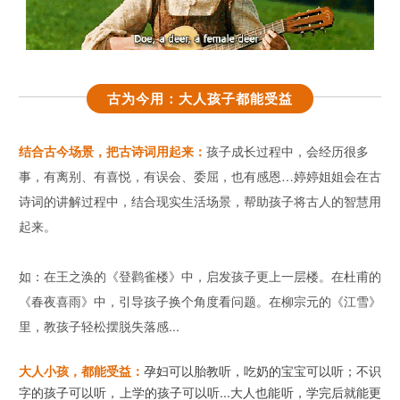
古为今用：大人孩子都能受益
结合古今场景，把古诗词用起来：
孩子成长过程中，会经历很多
事，有离别、有喜悦，有误会、委屈，也有感恩…婷婷姐姐会在古
诗词的讲解过程中，结合现实生活场景，帮助孩子将古人的智慧用
起来。
如：在王之涣的《登鹳雀楼》中，启发孩子更上一层楼。在杜甫的
《春夜喜雨》中，引导孩子换个角度看问题。在柳宗元的《江雪》
里，教孩子轻松摆脱失落感...
大人小孩，都能受益：
孕妇可以胎教听，吃奶的宝宝可以听；不识
字的孩子可以听，上学的孩子可以听...大人也能听，学完后就能更