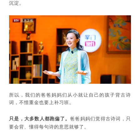
沉淀。
所以，我们的爸爸妈妈们从小就让自己的孩子背古诗
词，不惜重金也要上补习班。
只是，大多数人都跑偏了。
爸爸妈妈们
觉得古诗词，只
要会背、懂得每句诗的意思就够了。