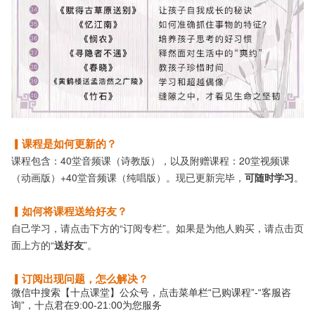
▎课程是如何更新的？
课程包含：40堂音频课（诗教版），以及附赠课程：20堂视频课
（动画版）+40堂音频课（纯唱版）。现已更新完毕，
可随时学习
。
▎如何将课程送给好友？
自己学习，请点击下方的“订阅专栏”。如果是为他人购买，请点击页
面上方的“
送好友
”。
▎订阅出现问题，怎么解决？
微信中搜索【十点课堂】公众号，点击菜单栏“已购课程”-“客服咨
询”，十点君在9:00-21:00为您服务