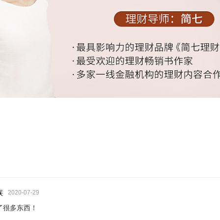
族
2020-07-29
了很多东西！