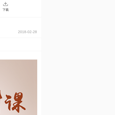
下载
2018-02-28