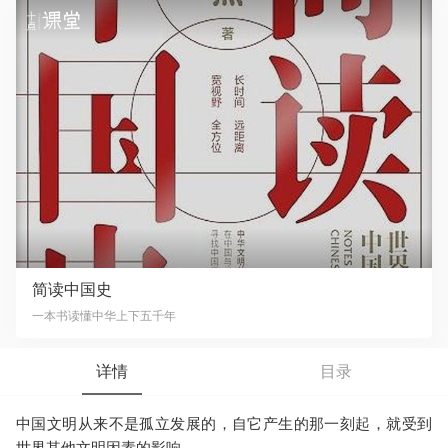
简读中国史
一本书读懂中华上下五千年
详情
目录
中国文明从来不是孤立发展的，自它产生的那一刻起，就受到
世界其他文明因素的影响。