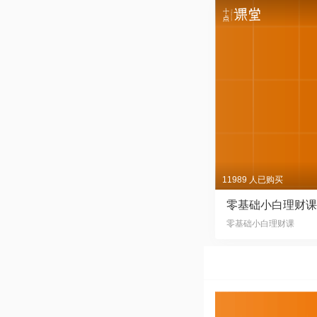
11989 人已购买
零基础小白理财课
零基础小白理财课