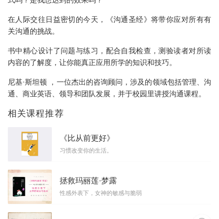
在人际交往日益密切的今天，《沟通圣经》将带你应对所有有
关沟通的挑战。
书中精心设计了问题与练习，配合自我检查，测验读者对所读
内容的了解度，让你能真正应用所学的知识和技巧。
尼基·斯坦顿 ，一位杰出的咨询顾问，涉及的领域包括管理、沟
通、商业英语、领导和团队发展，并于校园里讲授沟通课程。
相关课程推荐
《比从前更好》
习惯改变你的生活。
拯救玛丽莲·梦露
性感外表下，女神的敏感与脆弱