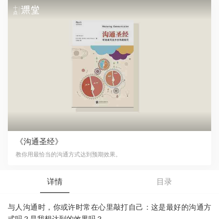
《沟通圣经》
教你用最恰当的沟通方式达到预期效果。
详情
目录
与人沟通时，你或许时常在心里敲打自己：这是最好的沟通方
式吗？是我想达到的效果吗？