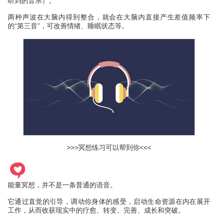
听到的音乐）。
两种声波在大脑内得到整合，就会在大脑内直接产生差值频率下
的“第三音”，可改善情绪、睡眠状态等。
>>>冥想练习可以帮到你<<<
能量冥想，并不是一条普通的语音。
它通过直觉的引导，调动你身体的感受，启动生命资源在内在展开
工作，从而收获现实中的疗愈、转变、完善、成长和突破。