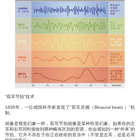
“双耳节拍”技术
1839年，一位德国科学家发现了“双耳异频（Binaural beats ）”机
制。
就像是视觉幻象一样，双耳节拍就像是某种听觉幻象。如果你的左
耳和右耳同时接收到两种略有区别的音调，你会感知到一种“外来”的
节拍。它并不存在于你正在收听的音乐中（不管是左耳，还是右耳