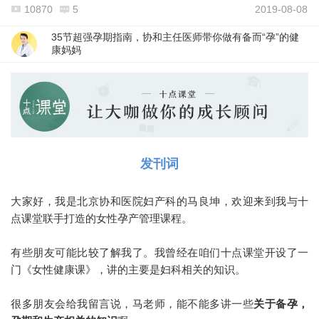
10870
5
2019-08-08
35节超强孕期指南，协和主任医师带你做有备而“孕”的健
康妈妈
发刊词
大家好，我是北京协和医院妇产科的马良坤，欢迎来到我与十
点课堂联手打造的女性孕产管理课程。
有些朋友可能比较了解我了。我曾经在咱们十点课堂开设了一
门《女性健康课》，讲的主要是妇科相关的知识。
很多朋友会给我留言说，马老师，能不能多讲一些
关于备孕，