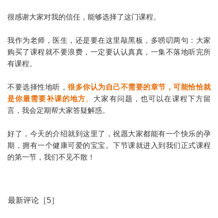
很感谢大家对我的信任，能够选择了这门课程。
我作为老师，医生，还是要在这里敲黑板，多唠叨两句：大家
购买了课程就不要浪费，一定要认认真真，一集不落地听完所
有课程。
不要选择性地听，
很多你认为自己不需要的章节，可能恰恰就
是你最需要补课的地方
。
大家有问题，也可以在课程下方留
言，我会定期帮大家答疑解惑。
好了，今天的介绍就到这里了，祝愿大家都能有一个快乐的孕
期，拥有一个健康可爱的宝宝。下节课就进入到我们正式课程
的第一节，我们不见不散！
最新评论［5］